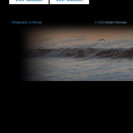
Réalisation: K.Rivoal
©
2026
André Nerman