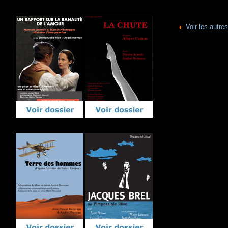
Voir les autr