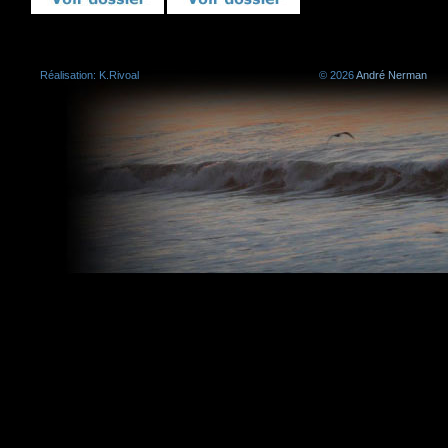
Réalisation: K.Rivoal
©
2026
André Nerman