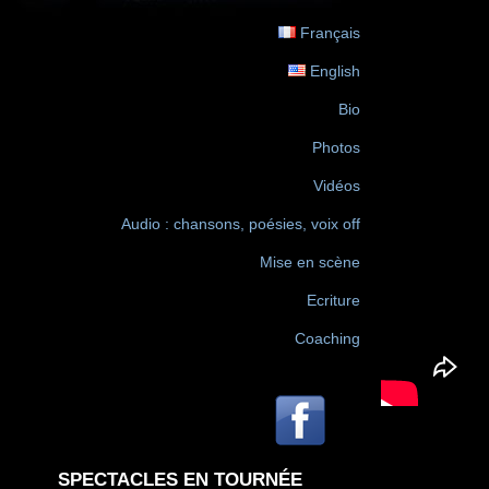
Français
English
Bio
Photos
Vidéos
Audio : chansons, poésies, voix off
Mise en scène
Ecriture
Coaching
SPECTACLES EN TOURNÉE